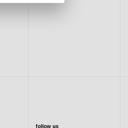
follow us